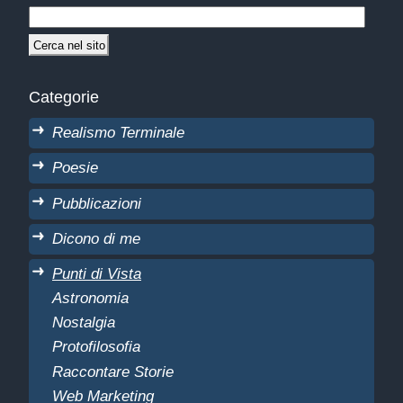
Categorie
Realismo Terminale
Poesie
Pubblicazioni
Dicono di me
Punti di Vista
Astronomia
Nostalgia
Protofilosofia
Raccontare Storie
Web Marketing