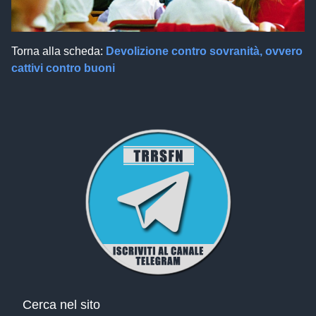
Torna alla scheda:
Devolizione contro sovranità, ovvero
cattivi contro buoni
Cerca nel sito