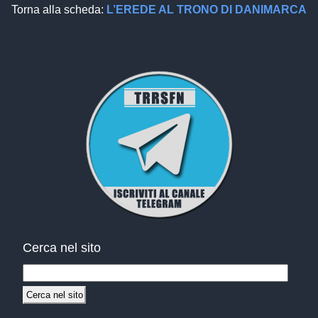
Torna alla scheda:
L’EREDE AL TRONO DI DANIMARCA
Cerca nel sito