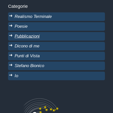
Categorie
Realismo Terminale
Poesie
Pubblicazioni
Dicono di me
Punti di Vista
Stefano Bionico
Io