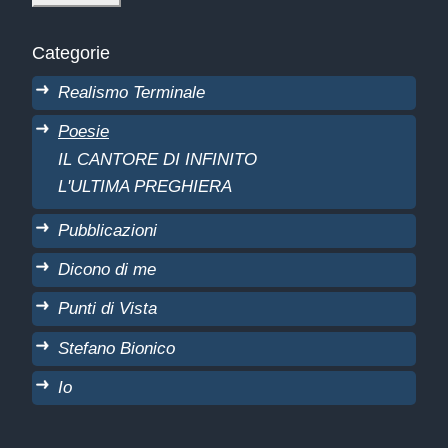
Categorie
Realismo Terminale
Poesie
IL CANTORE DI INFINITO
L'ULTIMA PREGHIERA
Pubblicazioni
Dicono di me
Punti di Vista
Stefano Bionico
Io