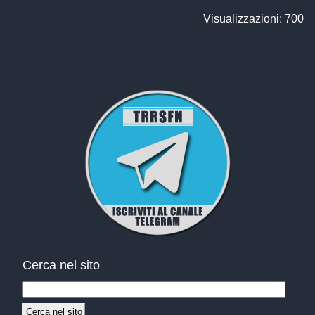
Visualizzazioni: 700
Cerca nel sito