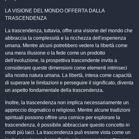
LA VISIONE DEL MONDO OFFERTA DALLA
TRASCENDENZA
La trascendenza, tuttavia, offre una visione del mondo che
abbraccia la complessità e la ricchezza dell'esperienza
umana. Mentre alcuni potrebbero vedere la libertà come
una mera illusione o la fede come un prodotto
dell'evoluzione, la prospettiva trascendente invita a
considerare queste dimensioni come elementi intrinseci
alla nostra natura umana. La libertà, intesa come capacità
di superare le limitazioni e perseguire il significato, diventa
un aspetto fondamentale della trascendenza.
Inoltre, la trascendenza non implica necessariamente un
approccio dogmatico o religioso. Mentre alcune tradizioni
spirituali possono offrire una cornice per esplorare la
trascendenza, è possibile abbracciare questo concetto in
modi più laici. La trascendenza può essere vista come un