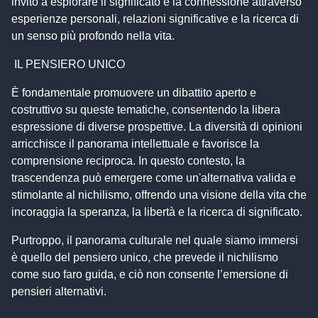
invito a esplorare il significato e la connessione attraverso
esperienze personali, relazioni significative e la ricerca di
un senso più profondo nella vita.
IL PENSIERO UNICO
È fondamentale promuovere un dibattito aperto e
costruttivo su queste tematiche, consentendo la libera
espressione di diverse prospettive. La diversità di opinioni
arricchisce il panorama intellettuale e favorisce la
comprensione reciproca. In questo contesto, la
trascendenza può emergere come un'alternativa valida e
stimolante al nichilismo, offrendo una visione della vita che
incoraggia la speranza, la libertà e la ricerca di significato.
Purtroppo, il panorama culturale nel quale siamo immersi
è quello del pensiero unico, che prevede il nichilismo
come suo faro guida, e ciò non consente l’emersione di
pensieri alternativi.