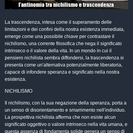
La trascendenza, intesa come il superamento delle
limitazioni e dei confini della nostra esistenza immediata,
emerge come una possibile chiave per contrastare il
nichilismo, una corrente filosofica che nega il significato
intrinseco o il valore della vita. In un mondo in cui il
pensiero nichilista sembra diffondersi, la trascendenza si
presenta come un'alternativa potenzialmente liberatoria,
capace di infondere speranza e significato nella nostra
esistenza.
NICHILISMO
Il nichilismo, con la sua negazione della speranza, porta a
un senso di disorientamento e smarrimento nell'individuo.
La prospettiva nichilista afferma che non esiste alcun
significato oggettivo o valore intrinseco nella vita umana, e
questa assenza di fondamenta solide genera un senso di