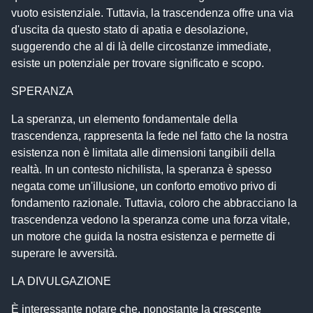
vuoto esistenziale. Tuttavia, la trascendenza offre una via
d'uscita da questo stato di apatia e desolazione,
suggerendo che al di là delle circostanze immediate,
esiste un potenziale per trovare significato e scopo.
SPERANZA
La speranza, un elemento fondamentale della
trascendenza, rappresenta la fede nel fatto che la nostra
esistenza non è limitata alle dimensioni tangibili della
realtà. In un contesto nichilista, la speranza è spesso
negata come un'illusione, un conforto emotivo privo di
fondamento razionale. Tuttavia, coloro che abbracciano la
trascendenza vedono la speranza come una forza vitale,
un motore che guida la nostra esistenza e permette di
superare le avversità.
LA DIVULGAZIONE
È interessante notare che, nonostante la crescente