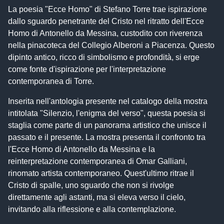
La poesia "Ecce Homo" di Stefano Torre trae ispirazione
dallo sguardo penetrante del Cristo nel ritratto dell'Ecce
Homo di Antonello da Messina, custodito con riverenza
nella pinacoteca del Collegio Alberoni a Piacenza. Questo
dipinto antico, ricco di simbolismo e profondità, si erge
come fonte d'ispirazione per l'interpretazione
contemporanea di Torre.
Inserita nell'antologia presente nel catalogo della mostra
intitolata "Silenzio, l'enigma del verso", questa poesia si
staglia come parte di un panorama artistico che unisce il
passato e il presente. La mostra presenta il confronto tra
l'Ecce Homo di Antonello da Messina e la
reinterpretazione contemporanea di Omar Galliani,
rinomato artista contemporaneo. Quest'ultimo ritrae il
Cristo di spalle, uno sguardo che non si rivolge
direttamente agli astanti, ma si eleva verso il cielo,
invitando alla riflessione e alla contemplazione.