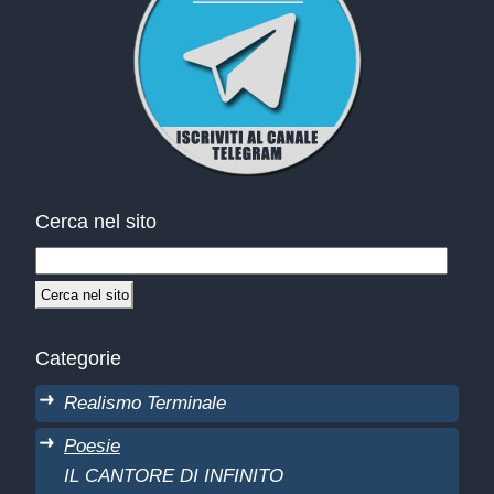
Cerca nel sito
Categorie
Realismo Terminale
Poesie
IL CANTORE DI INFINITO