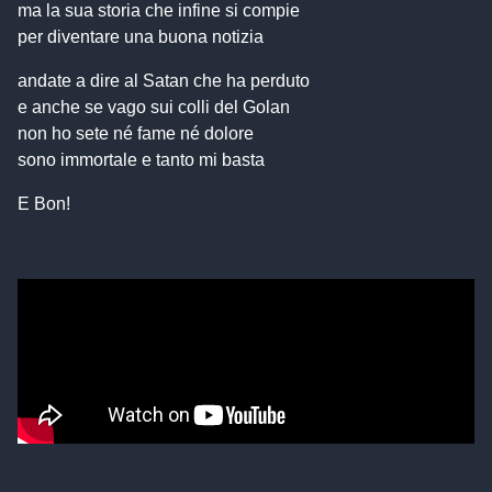
ma la sua storia che infine si compie
per diventare una buona notizia
andate a dire al Satan che ha perduto
e anche se vago sui colli del Golan
non ho sete né fame né dolore
sono immortale e tanto mi basta
E Bon!