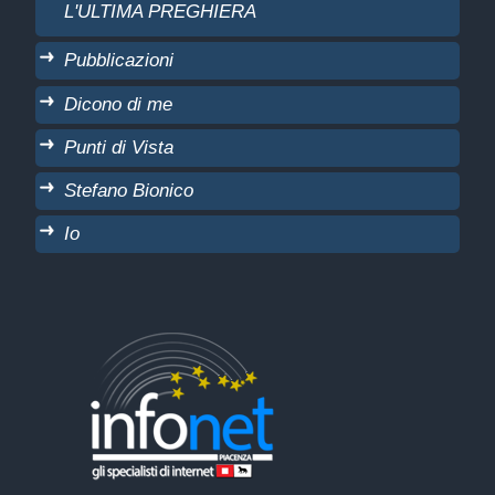
L'ULTIMA PREGHIERA
Pubblicazioni
Dicono di me
Punti di Vista
Stefano Bionico
Io