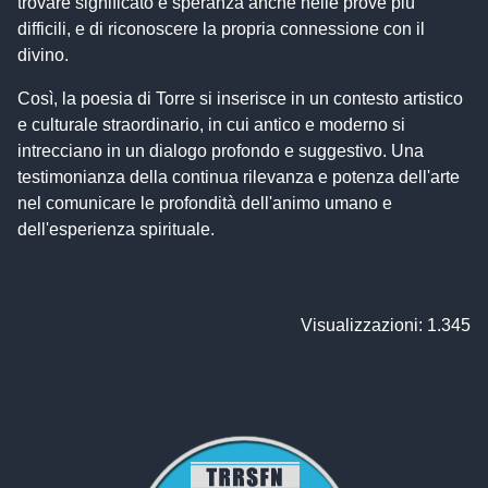
trovare significato e speranza anche nelle prove più
difficili, e di riconoscere la propria connessione con il
divino.
Così, la poesia di Torre si inserisce in un contesto artistico
e culturale straordinario, in cui antico e moderno si
intrecciano in un dialogo profondo e suggestivo. Una
testimonianza della continua rilevanza e potenza dell'arte
nel comunicare le profondità dell'animo umano e
dell'esperienza spirituale.
Visualizzazioni: 1.345