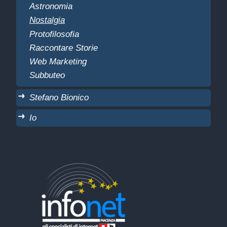
Astronomia
Nostalgia
Protofilosofia
Raccontare Storie
Web Marketing
Subbuteo
Stefano Bionico
Io