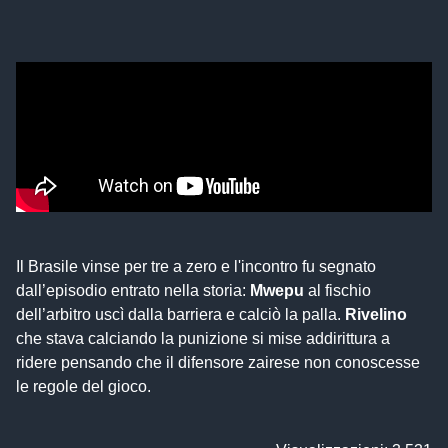
Il Brasile vinse per tre a zero e l'incontro fu segnato
dall’episodio entrato nella storia:
Mwepu
al fischio
dell’arbitro uscì dalla barriera e calciò la palla.
Rivelino
che stava calciando la punizione si mise addirittura a
ridere pensando che il difensore zairese non conoscesse
le regole del gioco.