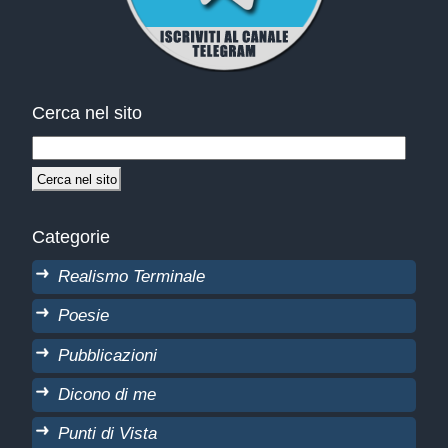
Cerca nel sito
Categorie
Realismo Terminale
Poesie
Pubblicazioni
Dicono di me
Punti di Vista