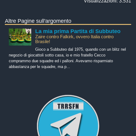
Visualizzazioni: 3.531
Altre Pagine sull'argomento
La mia prima Partita di Subbuteo
Zaire contro Falkirk, ovvero Italia contro
Brasile!
Gioco a Subbuteo dal 1975, quando con un blitz nel
negozio di giocattoli sotto casa, io e mio fratello Cecco
comprammo due squadre ed i palloni. Avevamo risparmiato
abbastanza per le squadre, ma p...