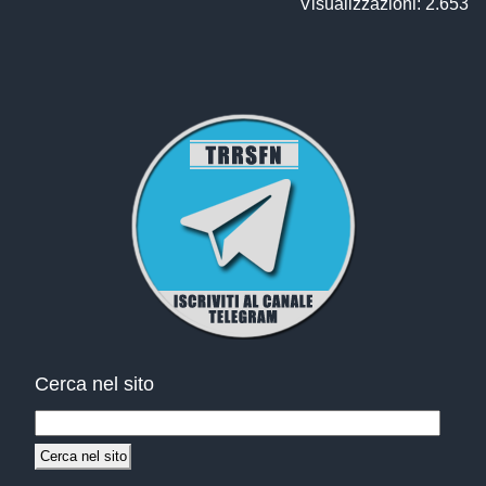
Visualizzazioni: 2.653
Cerca nel sito