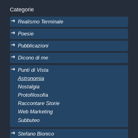
Categorie
Realismo Terminale
Poesie
Pubblicazioni
Dicono di me
Punti di Vista
Astronomia
Nostalgia
Protofilosofia
Raccontare Storie
Web Marketing
Subbuteo
Stefano Bionico