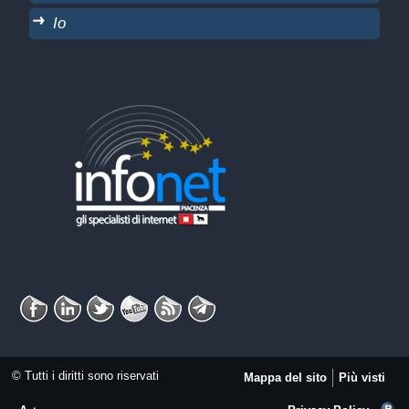
Io
© Tutti i diritti sono riservati
Mappa del sito
Più visti