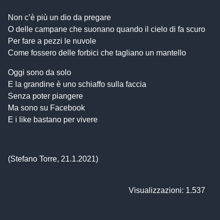
Non c’è più un dio da pregare
O delle campane che suonano quando il cielo di fa scuro
Per fare a pezzi le nuvole
Come fossero delle forbici che tagliano un mantello
Oggi sono da solo
E la grandine è uno schiaffo sulla faccia
Senza poter piangere
Ma sono su Facebook
E i like bastano per vivere
(Stefano Torre, 21.1.2021)
Visualizzazioni: 1.537