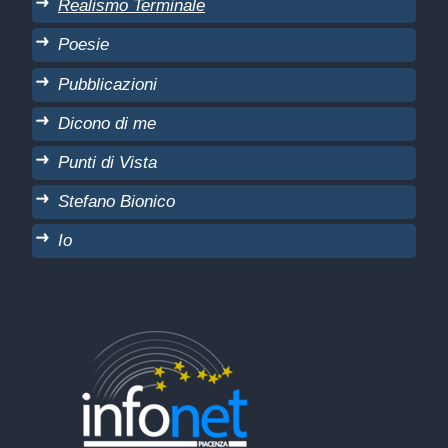
Realismo Terminale
Poesie
Pubblicazioni
Dicono di me
Punti di Vista
Stefano Bionico
Io