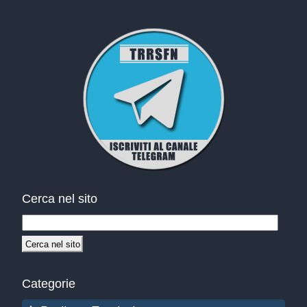
Cerca nel sito
Categorie