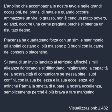
L’anolino che accompagna le nostre tavole nelle grandi
occasioni, nei pranzi di natale e quando occorre
ammazzare un vitello grasso, non è certo un piatto povero,
ed anzi, occorre una carne pregiata perché si ottenga un
risultato degno.
Piacenza ha guadagnato forza con un simile matrimonio,
gli anolini costano di più ma sono più buoni con la carne
del consorzio piacentino.
Si tratta di un invito lanciato al territorio affinché simili
alleanze fioriscano e si diffondano, migliorando la capacità
della nostra città di comunicare se stessa oltre i suoi
confini, con la sua bellezza e la sua eccellenza, ed
affinché Parma la smetta di rubare la nostra eccellenza,
semplicemente perché è più brava a fare marketing.
Visualizzazioni: 1.482