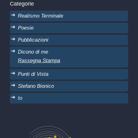
Categorie
Realismo Terminale
Poesie
Pubblicazioni
Dicono di me
Rassegna Stampa
Punti di Vista
Stefano Bionico
Io