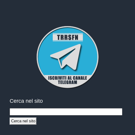
Cerca nel sito