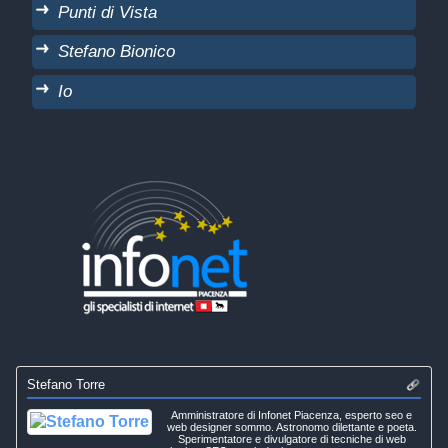
Punti di Vista
Stefano Bionico
Io
Stefano Torre
Amministratore di Infonet Piacenza, esperto seo e
web designer sommo. Astronomo dilettante e poeta.
Sperimentatore e divulgatore di tecniche di web