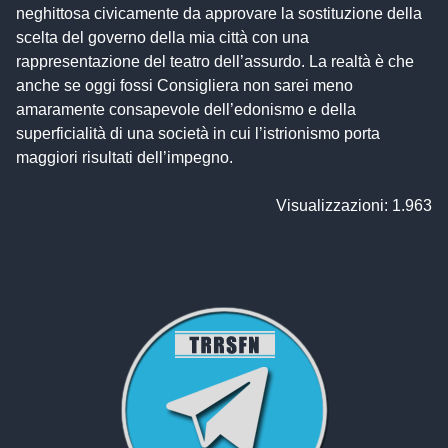
neghittosa civicamente da approvare la sostituzione della
scelta del governo della mia città con una
rappresentazione del teatro dell’assurdo. La realtà è che
anche se oggi fossi Consigliera non sarei meno
amaramente consapevole dell’edonismo e della
superficialità di una società in cui l’istrionismo porta
maggiori risultati dell’impegno.
Visualizzazioni: 1.963