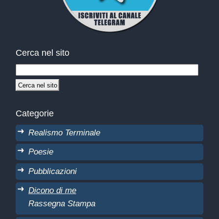
Cerca nel sito
Categorie
Realismo Terminale
Poesie
Pubblicazioni
Dicono di me
Rassegna Stampa