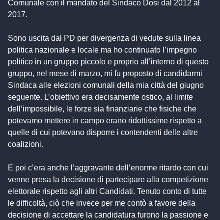
Comunale con il mandato del Sindaco Dosi dal 2012 al
2017.
Sono uscita dal PD per divergenza di vedute sulla linea
politica nazionale e locale ma ho continuato l’impegno
politico in un gruppo piccolo e proprio all’interno di questo
gruppo, nel mese di marzo, mi fu proposto di candidarmi
Sindaca alle elezioni comunali della mia città del giugno
seguente. L’obiettivo era decisamente ostico, al limite
dell’impossibile, le forze sia finanziarie che fisiche che
potevamo mettere in campo erano ridottissime rispetto a
quelle di cui potevano disporre i contendenti delle altre
coalizioni.
E poi c’era anche l’aggravante dell’enorme ritardo con cui
venne presa la decisione di partecipare alla competizione
elettorale rispetto agli altri Candidati. Tenuto conto di tutte
le difficoltà, ciò che invece per me contò a favore della
decisione di accettare la candidatura furono la passione e