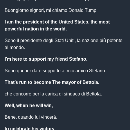
Buongiorno signori, mi chiamo Donald Tump
I am the president of the United States, the most
powerful nation in the world.
Sono il presidente degli Stati Uniti, la nazione più potente
al mondo.
I’m here to support my friend Stefano.
Sono qui per dare supporto al mio amico Stefano
That’s run to become The mayor of Bettola.
che concorre per la carica di sindaco di Bettola.
Well, when he will win,
Bene, quando lui vincerà,
to celebrate his victory,