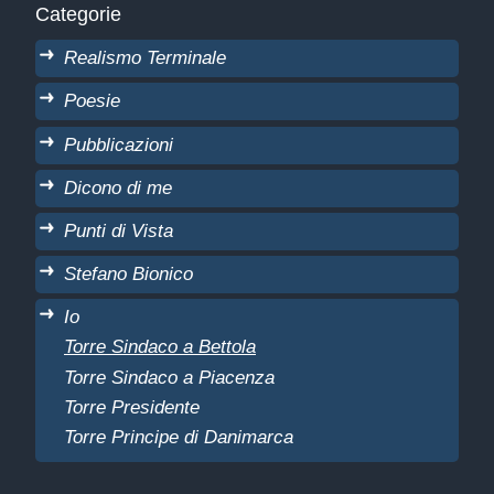
Categorie
Realismo Terminale
Poesie
Pubblicazioni
Dicono di me
Punti di Vista
Stefano Bionico
Io
Torre Sindaco a Bettola
Torre Sindaco a Piacenza
Torre Presidente
Torre Principe di Danimarca