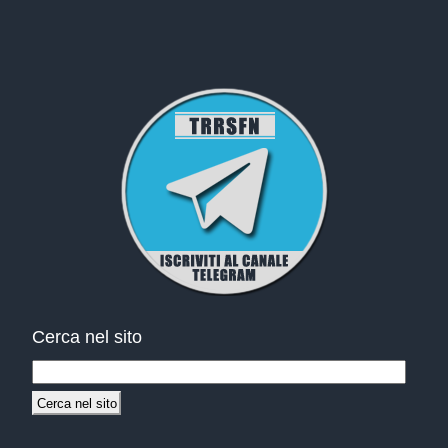
Cerca nel sito