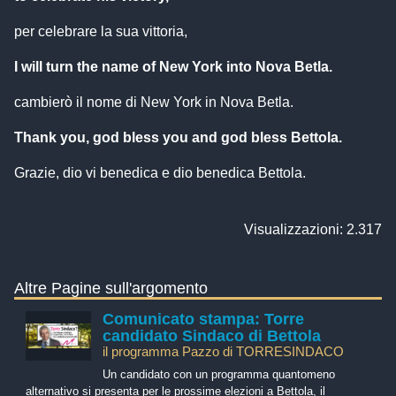
per celebrare la sua vittoria,
I will turn the name of New York into Nova Betla.
cambierò il nome di New York in Nova Betla.
Thank you, god bless you and god bless Bettola.
Grazie, dio vi benedica e dio benedica Bettola.
Visualizzazioni: 2.317
Altre Pagine sull'argomento
Comunicato stampa: Torre
candidato Sindaco di Bettola
il programma Pazzo di TORRESINDACO
Un candidato con un programma quantomeno
alternativo si presenta per le prossime elezioni a Bettola, il