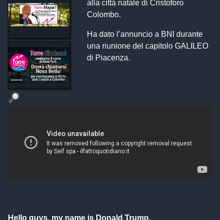
alla città natale di Cristoforo
Colombo.
Ha dato l’annuncio a BNI durante
una riunione del capitolo GALILEO
di Piacenza.
Hello guys, my name is Donald Trump,