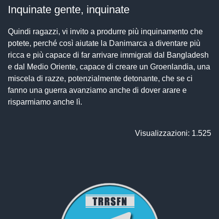
Inquinate gente, inquinate
Quindi ragazzi, vi invito a produrre più inquinamento che
potete, perché così aiutate la Danimarca a diventare più
ricca e più capace di far arrivare immigrati dal Bangladesh
e dal Medio Oriente, capace di creare un Groenlandia, una
miscela di razze, potenzialmente detonante, che se ci
fanno una guerra avanziamo anche di dover arare e
risparmiamo anche lì.
Visualizzazioni: 1.525