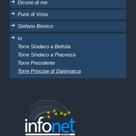
Dicono di me
Punti di Vista
Stefano Bionico
Io
Torre Sindaco a Bettola
Torre Sindaco a Piacenza
Torre Presidente
Torre Principe di Danimarca