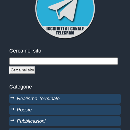
Cerca nel sito
Categorie
Realismo Terminale
Poesie
Pubblicazioni