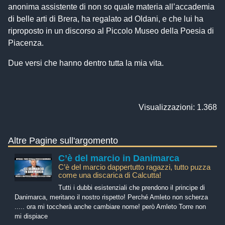
anonima assistente di non so quale materia all’accademia
di belle arti di Brera, ha regalato ad Oldani, e che lui ha
riproposto in un discorso al Piccolo Museo della Poesia di
Piacenza.
Due versi che hanno dentro tutta la mia vita.
Visualizzazioni: 1.368
Altre Pagine sull'argomento
C’è del marcio in Danimarca
C’è del marcio dappertutto ragazzi, tutto puzza
come una discarica di Calcutta!
Tutti i dubbi esistenziali che prendono il principe di
Danimarca, meritano il nostro rispetto! Perché Amleto non scherza
..... ora mi toccherà anche cambiare nome! però Amleto Torre non
mi dispiace