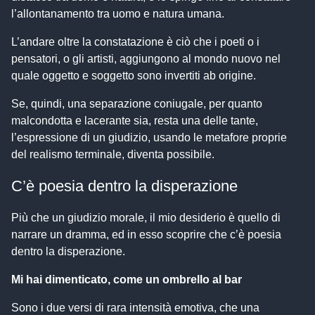
l’allontanamento tra uomo e natura umana.
L’andare oltre la constatazione è ciò che i poeti o i
pensatori, o gli artisti, aggiungono al mondo nuovo nel
quale oggetto e soggetto sono invertiti ab origine.
Se, quindi, una separazione coniugale, per quanto
malcondotta e lacerante sia, resta una delle tante,
l’espressione di un giudizio, usando le metafore proprie
del realismo terminale, diventa possibile.
C’è poesia dentro la disperazione
Più che un giudizio morale, il mio desiderio è quello di
narrare un dramma, ed in esso scoprire che c’è poesia
dentro la disperazione.
Mi hai dimenticato, come un ombrello al bar
Sono i due versi di rara intensità emotiva, che una