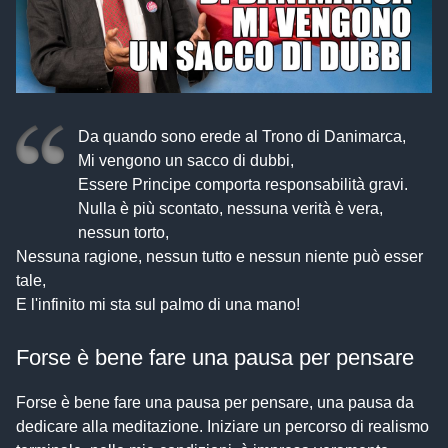
Da quando sono erede al Trono di Danimarca,
Mi vengono un sacco di dubbi,
Essere Principe comporta responsabilità gravi.
Nulla è più scontato, nessuna verità è vera,
nessun torto,
Nessuna ragione, nessun tutto e nessun niente può esser
tale,
E l'infinito mi sta sul palmo di una mano!
Forse è bene fare una pausa per pensare
Forse è bene fare una pausa per pensare, una pausa da
dedicare alla meditazione. Iniziare un percorso di realismo