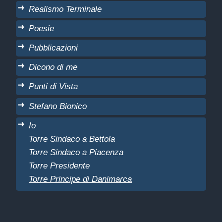
Realismo Terminale
Poesie
Pubblicazioni
Dicono di me
Punti di Vista
Stefano Bionico
Io
Torre Sindaco a Bettola
Torre Sindaco a Piacenza
Torre Presidente
Torre Principe di Danimarca