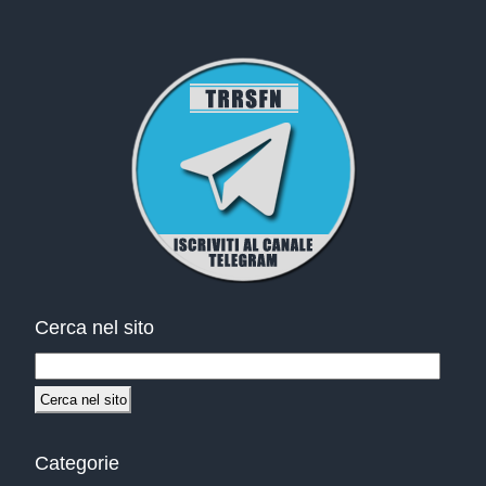
Cerca nel sito
Categorie