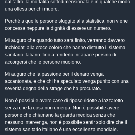
dall’altro, la mortalità sottodimensionata è in qualche modo
una offesa per chi muore.
Perché a quelle persone sfuggite alla statistica, non viene
concessa neppure la dignità di essere un numero.
Mi auguro che quando tutto sarà finito, verranno davvero
inchiodati alla croce coloro che hanno distrutto il sistema
sanitario italiano, fino a renderlo incapace persino di
accorgersi che le persone muoiono.
Mi auguro che la passione per il denaro venga
accantonata, e che chi ha speculato venga punito con una
severità degna della strage che ha procurato.
Non è possibile avere case di riposo ridotte a lazzaretto
senza che la cosa non emerga. Non è possibile avere
persone che chiamano la guarda medica senza che
nessuno intervenga, non è possibile sentir solo dire che il
sistema sanitario italiano è una eccellenza mondiale.