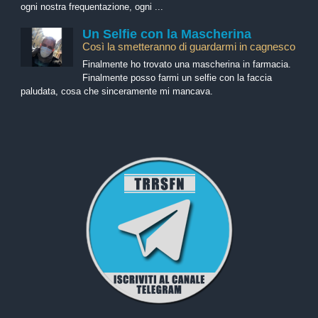
ogni nostra frequentazione, ogni ...
Un Selfie con la Mascherina
Così la smetteranno di guardarmi in cagnesco
Finalmente ho trovato una mascherina in farmacia.
Finalmente posso farmi un selfie con la faccia
paludata, cosa che sinceramente mi mancava.