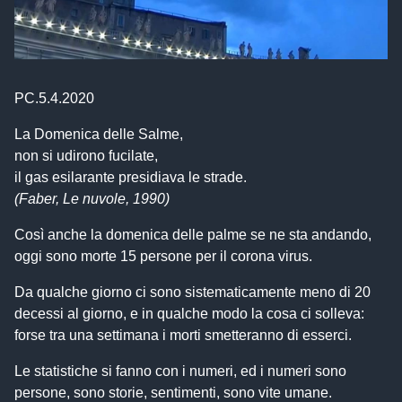
PC.5.4.2020
La Domenica delle Salme,
non si udirono fucilate,
il gas esilarante presidiava le strade.
(Faber, Le nuvole, 1990)
Così anche la domenica delle palme se ne sta andando,
oggi sono morte 15 persone per il corona virus.
Da qualche giorno ci sono sistematicamente meno di 20
decessi al giorno, e in qualche modo la cosa ci solleva:
forse tra una settimana i morti smetteranno di esserci.
Le statistiche si fanno con i numeri, ed i numeri sono
persone, sono storie, sentimenti, sono vite umane.