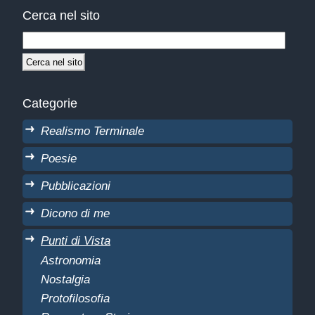
Cerca nel sito
Categorie
Realismo Terminale
Poesie
Pubblicazioni
Dicono di me
Punti di Vista
Astronomia
Nostalgia
Protofilosofia