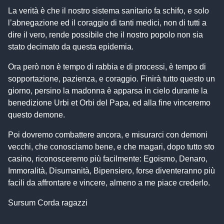
La verità è che il nostro sistema sanitario fa schifo, e solo
l’abnegazione ed il coraggio di tanti medici, non di tutti a
dire il vero, rende possibile che il nostro popolo non sia
stato decimato da questa epidemia.
Ora però non è tempo di rabbia e di processi, è tempo di
sopportazione, pazienza, e coraggio. Finirà tutto questo un
giorno, persino la madonna è apparsa in cielo durante la
benedizione Urbi et Orbi del Papa, ed alla fine vinceremo
questo demone.
Poi dovremo combattere ancora, e misurarci con demoni
vecchi, che conosciamo bene, e che magari, dopo tutto sto
casino, riconosceremo più facilmente: Egoismo, Denaro,
Immoralità, Disumanità, Bipensiero, forse diventeranno più
facili da affrontare e vincere, almeno a me piace crederlo.
Sursum Corda ragazzi