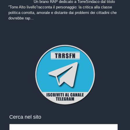
Un brano RAP dedicato a TorreSindaco dal titolo
“Torre Alto livello”racconta il personaggio: la critica alla classe
politica corrotta, amorale e distante dai problemi dei cittadini che
dovrebbe rap...
Cerca nel sito