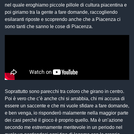
nel quale eroghiamo piccole pillole di cultura piacentina e
poi giriamo tra la gente a fare domande, raccogliendo
esilaranti riposte e scoprendo anche che a Piacenza ci
sono tanti che sanno le cose di Piacenza.
Soprattutto sono parecchi tra coloro che girano in centro.
Poi è vero che c’è anche chi si arrabbia, chi mi accusa di
essere un saccente e che mi vuole sfidare a fare domande,
e ben venga, io risponderò malamente nella maggior parte
dei casi perché il gioco è proprio quello. Ma è un’azione
secondo me estremamente meritevole in un periodo nel