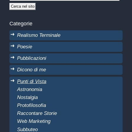
Categorie
Realismo Terminale
Poesie
Pubblicazioni
Dicono di me
Punti di Vista
Astronomia
Nostalgia
Protofilosofia
Raccontare Storie
Web Marketing
Subbuteo