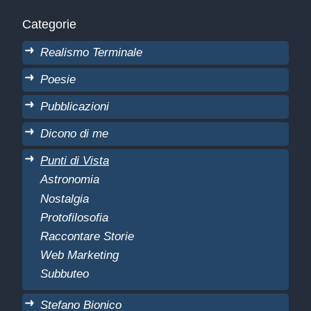
Categorie
Realismo Terminale
Poesie
Pubblicazioni
Dicono di me
Punti di Vista
Astronomia
Nostalgia
Protofilosofia
Raccontare Storie
Web Marketing
Subbuteo
Stefano Bionico