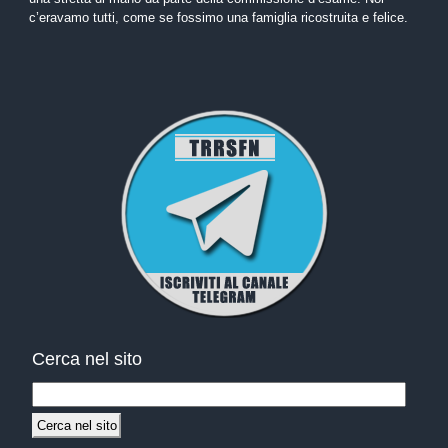
c’eravamo tutti, come se fossimo una famiglia ricostruita e felice.
Cerca nel sito