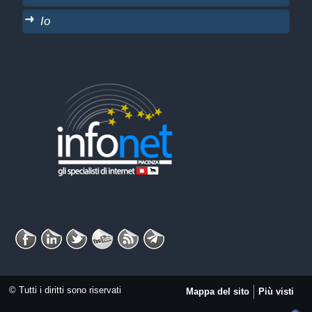
Io
© Tutti i diritti sono riservati
Mappa del sito
Più visti