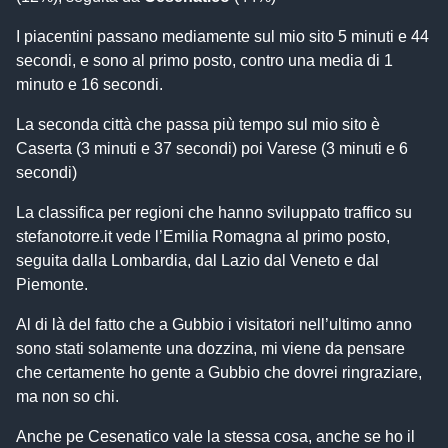
I piacentini passano mediamente sul mio sito 5 minuti e 44
secondi, e sono al primo posto, contro una media di 1
minuto e 16 secondi.
La seconda città che passa più tempo sul mio sito è
Caserta (3 minuti e 37 secondi) poi Varese (3 minuti e 6
secondi)
La classifica per regioni che hanno sviluppato traffico su
stefanotorre.it vede l’Emilia Romagna al primo posto,
seguita dalla Lombardia, dal Lazio dal Veneto e dal
Piemonte.
Al di là del fatto che a Gubbio i visitatori nell’ultimo anno
sono stati solamente una dozzina, mi viene da pensare
che certamente ho gente a Gubbio che dovrei ringraziare,
ma non so chi.
Anche pe Cesenatico vale la stessa cosa, anche se ho il