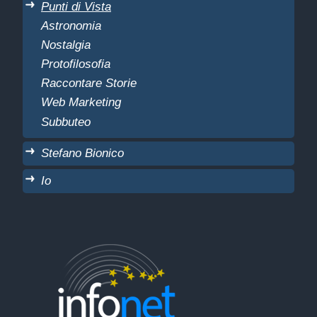
Punti di Vista
Astronomia
Nostalgia
Protofilosofia
Raccontare Storie
Web Marketing
Subbuteo
Stefano Bionico
Io