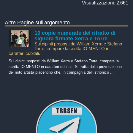
Visualizzazioni: 2.661
Altre Pagine sull'argomento
10 copie numerate del ritratto di
signora firmate Xerra e Torre
Sui dipinti proposti da William Xerra e Stefano
Torre, compare la scritta IO MENTO in
caratteri cubitali.
Sui dipinti proposti da William Xerra e Stefano Torre, compare la
scritta IO MENTO in caratteri cubitali. Si tratta della provocazione
del noto artista piacentino che, in compagnia dell’istrionico ...