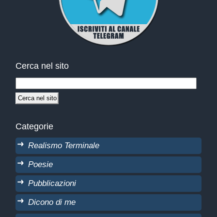
Cerca nel sito
Categorie
Realismo Terminale
Poesie
Pubblicazioni
Dicono di me