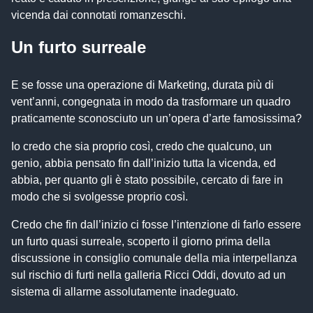
vicenda dai connotati romanzeschi.
Un furto surreale
E se fosse una operazione di Marketing, durata più di
vent’anni, congegnata in modo da trasformare un quadro
praticamente sconosciuto un un’opera d’arte famosissima?
Io credo che sia proprio così, credo che qualcuno, un
genio, abbia pensato fin dall’inizio tutta la vicenda, ed
abbia, per quanto gli è stato possibile, cercato di fare in
modo che si svolgesse proprio così.
Credo che fin dall’inizio ci fosse l’intenzione di farlo essere
un furto quasi surreale, scoperto il giorno prima della
discussione in consiglio comunale della mia interpellanza
sul rischio di furti nella galleria Ricci Oddi, dovuto ad un
sistema di allarme assolutamente inadeguato.