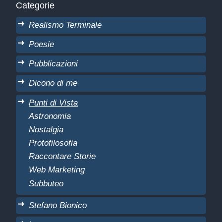
Categorie
Realismo Terminale
Poesie
Pubblicazioni
Dicono di me
Punti di Vista
Astronomia
Nostalgia
Protofilosofia
Raccontare Storie
Web Marketing
Subbuteo
Stefano Bionico