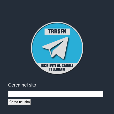
Cerca nel sito