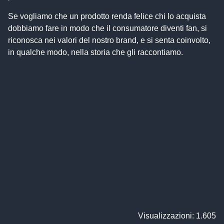
Se vogliamo che un prodotto renda felice chi lo acquista
dobbiamo fare in modo che il consumatore diventi fan, si
riconosca nei valori del nostro brand, e si senta coinvolto,
in qualche modo, nella storia che gli raccontiamo.
Visualizzazioni: 1.605