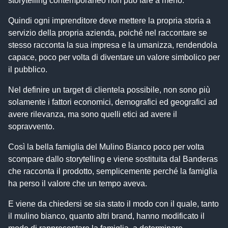
storytelling contemporaneo non può fare a meno.
Quindi ogni imprenditore deve mettere la propria storia a
servizio della propria azienda, poiché nel raccontare se
stesso racconta la sua impresa e la umanizza, rendendola
capace, poco per volta di diventare un valore simbolico per
il pubblico.
Nel definire un target di clientela possibile, non sono più
solamente i fattori economici, demografici ed geografici ad
avere rilevanza, ma sono quelli etici ad avere il
sopravvento.
Così la bella famiglia del Mulino Bianco poco per volta
scompare dallo storytelling e viene sostituita dal Banderas
che racconta il prodotto, semplicemente perché la famiglia
ha perso il valore che un tempo aveva.
E viene da chiedersi se sia stato il modo con il quale, tanto
il mulino bianco, quanto altri brand, hanno modificato il