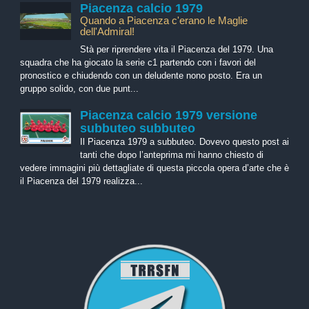
Piacenza calcio 1979
Quando a Piacenza c'erano le Maglie
dell'Admiral!
Stà per riprendere vita il Piacenza del 1979. Una
squadra che ha giocato la serie c1 partendo con i favori del
pronostico e chiudendo con un deludente nono posto. Era un
gruppo solido, con due punt...
Piacenza calcio 1979 versione
subbuteo subbuteo
Il Piacenza 1979 a subbuteo. Dovevo questo post ai
tanti che dopo l’anteprima mi hanno chiesto di
vedere immagini più dettagliate di questa piccola opera d’arte che è
il Piacenza del 1979 realizza...