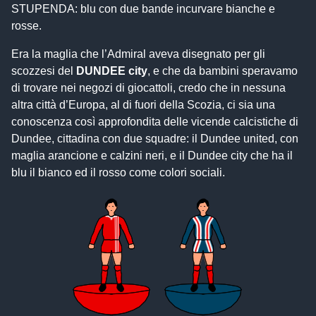
STUPENDA: blu con due bande incurvare bianche e
rosse.
Era la maglia che l’Admiral aveva disegnato per gli
scozzesi del
DUNDEE city
, e che da bambini speravamo
di trovare nei negozi di giocattoli, credo che in nessuna
altra città d’Europa, al di fuori della Scozia, ci sia una
conoscenza così approfondita delle vicende calcistiche di
Dundee, cittadina con due squadre: il Dundee united, con
maglia arancione e calzini neri, e il Dundee city che ha il
blu il bianco ed il rosso come colori sociali.