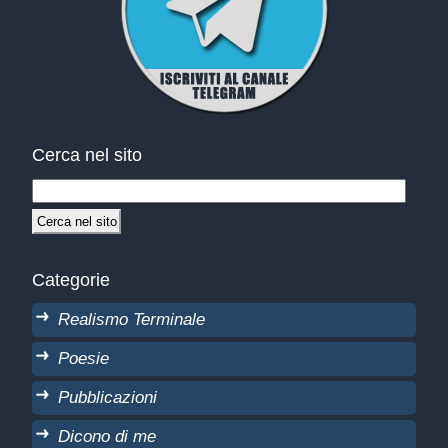
Cerca nel sito
Categorie
Realismo Terminale
Poesie
Pubblicazioni
Dicono di me