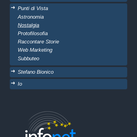
Punti di Vista
Astronomia
Nostalgia
Protofilosofia
Raccontare Storie
Web Marketing
Subbuteo
Stefano Bionico
Io