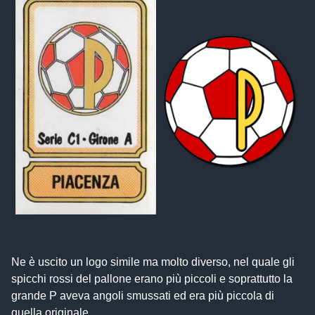
Ne è uscito un logo simile ma molto diverso, nel quale gli
spicchi rossi del pallone erano più piccoli e soprattutto la
grande P aveva angoli smussati ed era più piccola di
quella originale.