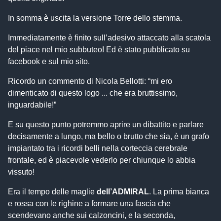
In somma è uscita la versione Torre dello stemma.
Immediatamente è finito sull’adesivo attaccato alla scatola
del piace nel mio subbuteo! Ed è stato pubblicato su
facebook e sul mio sito.
Ricordo un commento di Nicola Bellotti: “mi ero
dimenticato di questo logo ... che era bruttissimo,
inguardabile!”
E su questo punto potremmo aprire un dibattito e parlare
decisamente a lungo, ma bello o brutto che sia, è un grafo
impiantato tra i ricordi belli nella corteccia cerebrale
frontale, ed è piacevole vederlo per chiunque lo abbia
vissuto!
Era il tempo delle maglie
dell’ADMIRAL
. La prima bianca
e rossa con le righine a formare una fascia che
scendevano anche sui calzoncini, e la seconda,